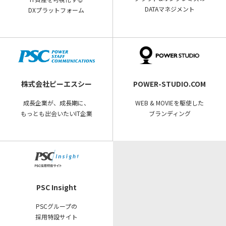
DATAマネジメント
DXプラットフォーム
株式会社ピーエスシー
POWER-STUDIO.COM
成長企業が、成長期に、
WEB & MOVIEを駆使した
もっとも出会いたいIT企業
ブランディング
PSC Insight
PSCグループの
採用特設サイト