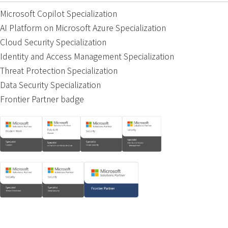
Microsoft Copilot Specialization
AI Platform on Microsoft Azure Specialization
Cloud Security Specialization
Identity and Access Management Specialization
Threat Protection Specialization
Data Security Specialization
Frontier Partner badge