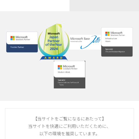
【当サイトをご覧になるにあたって】
当サイトを快適にご利用いただくために、
以下の環境を推奨しています。