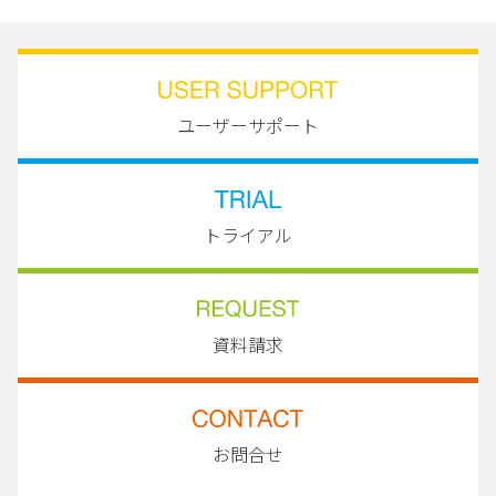
ユーザーサポート
トライアル
資料請求
お問合せ