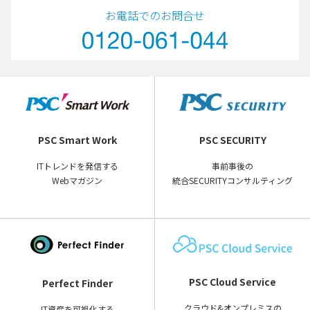
お電話でのお問合せ
PSC Smart Work
PSC SECURITY
ITトレンドを発信する
事前事後の
Webマガジン
統合SECURITYコンサルティング
PSC Cloud Service
Perfect Finder
クラウド&オンプレミスの
IT資産を可視化する