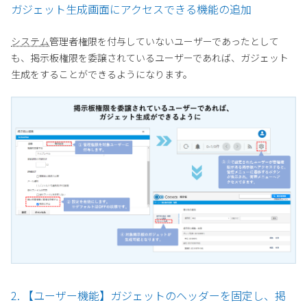
ガジェット生成画面にアクセスできる機能の追加
システム
管理者権限を付与していないユーザーであったとして
も、掲示板権限を委譲されているユーザーであれば、ガジェット
生成をすることができるようになります。
2. 【ユーザー機能】ガジェットのヘッダーを固定し、掲