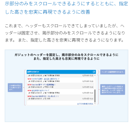
示部分のみをスクロールできるようにするとともに、指定
した高さを忠実に再現できるように改善
これまで、ヘッダーもスクロールできてしまっていましたが、ヘ
ッダーは固定させ、掲示部分のみをスクロールできるようになり
ます。 また、指定した高さを忠実に再現できるようになります。