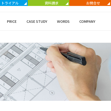
トライアル
資料請求
お問合せ
PRICE
CASE STUDY
WORDS
COMPANY