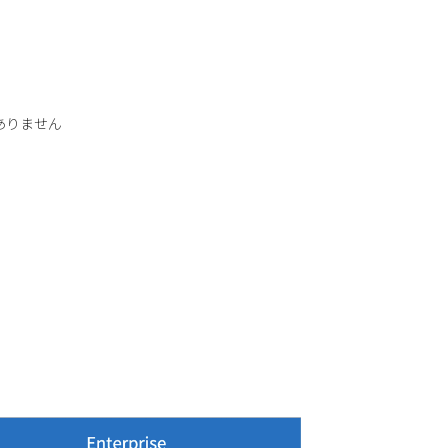
はありません