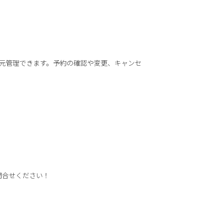
し、一元管理できます。予約の確認や変更、キャンセ
お問合せください！