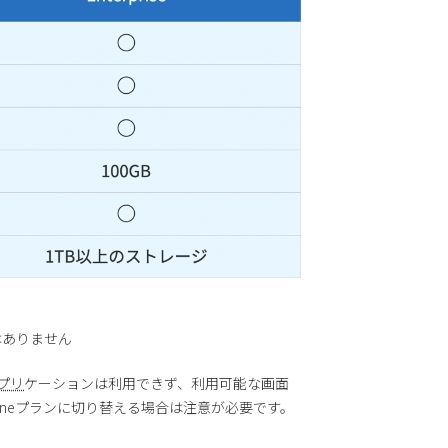
限はありません
プリ
ケーションは利用できず、利用可能な画面
ontlineプランに切り替える場合は注意が必要です。