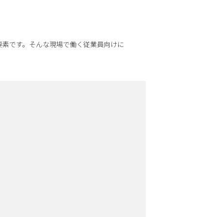
要素です。そんな現場で働く従業員向けに