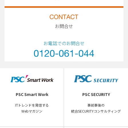
お問合せ
お電話でのお問合せ
PSC Smart Work
PSC SECURITY
ITトレンドを発信する
事前事後の
Webマガジン
統合SECURITYコンサルティング