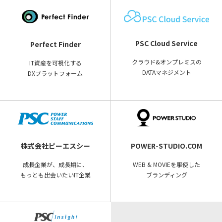
PSC Cloud Service
Perfect Finder
クラウド&オンプレミスの
IT資産を可視化する
DATAマネジメント
DXプラットフォーム
株式会社ピーエスシー
POWER-STUDIO.COM
成長企業が、成長期に、
WEB & MOVIEを駆使した
もっとも出会いたいIT企業
ブランディング