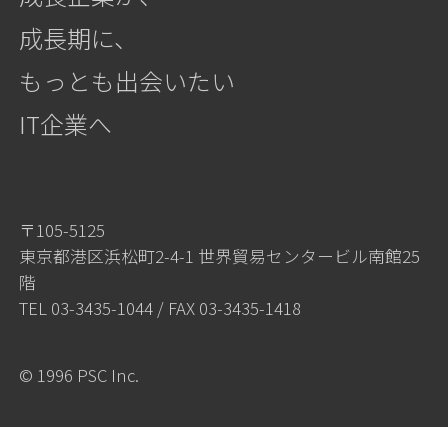
成長期に、
もっとも出会いたい
IT企業へ
〒105-5125
東京都港区浜松町2-4-1 世界貿易センタービル南館25
階
TEL
03-3435-1044
/ FAX 03-3435-1418
© 1996 PSC Inc.