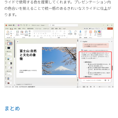
ライドで使用する色を提案してくれます。プレゼンテーション内
の色合いを揃えることで統一感のあるきれいなスライドに仕上が
ります。
まとめ