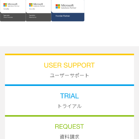
ユーザーサポート
トライアル
資料請求