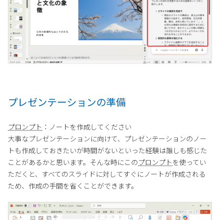
プレゼンテーションの準備
プロンプト
：ノートを作成してください
大事なプレゼンテーションに向けて、プレゼンテーションのノー
トも作成しておきたいが時間がないといった経験は誰しも感じた
ことがあるかと思います。そんな時にこの
プロンプト
を使ってい
ただくと、すべてのスライドに対してすぐにノートが作成される
ため、作成の手間を省くことができます。