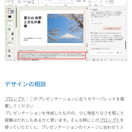
デザインの相談
プロンプト
：このプレゼンテーションに合うカラーパレットを提
案してください
プレゼンテーションを作成したものの、少し物足りなさを感じた
経験はだれしもあるかと思います。そんな時にこの
プロンプト
を
使っていただくと、プレゼンテーションのイメージに合わせてス