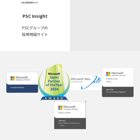
PSC Insight
PSCグループの
採用特設サイト