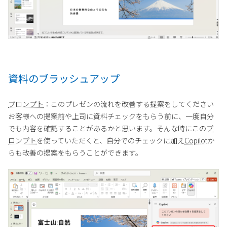
資料のブラッシュアップ
プロンプト
：このプレゼンの流れを改善する提案をしてください
お客様への提案前や上司に資料チェックをもらう前に、一度自分
でも内容を確認することがあるかと思います。そんな時にこの
プ
ロンプト
を使っていただくと、自分でのチェックに加え
Copilot
か
らも改善の提案をもらうことができます。