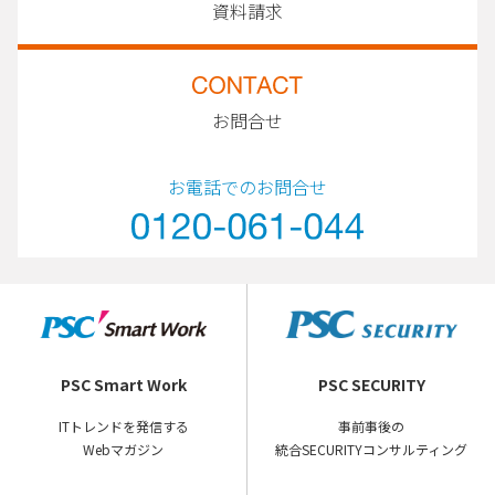
資料請求
お問合せ
お電話でのお問合せ
PSC Smart Work
PSC SECURITY
ITトレンドを発信する
事前事後の
Webマガジン
統合SECURITYコンサルティング