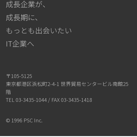
成長企業が、
成長期に、
もっとも出会いたい
IT企業へ
〒105-5125
東京都港区浜松町2-4-1 世界貿易センタービル南館25
階
TEL
03-3435-1044
/ FAX 03-3435-1418
© 1996 PSC Inc.