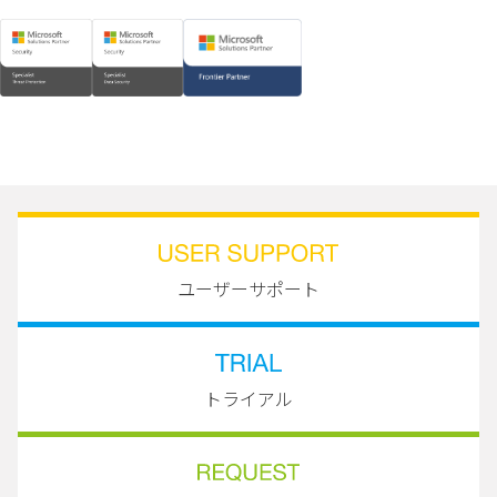
ユーザーサポート
トライアル