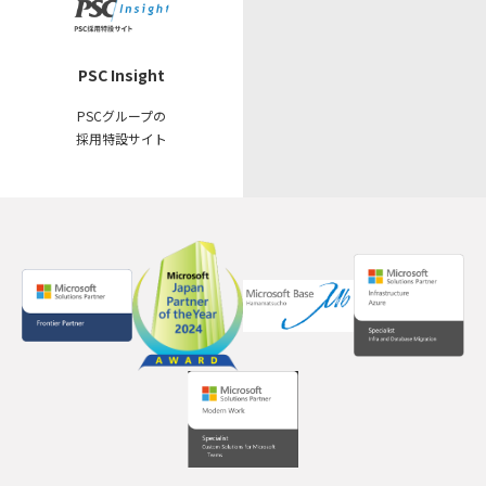
PSC Insight
PSCグループの
採用特設サイト