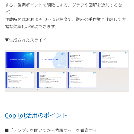
する、強調ポイントを明確にする、グラフや図解を追加するな
ど）
作成時間はおおよそ10〜15分程度で、従来の手作業と比較して大
幅な効率化が実現できます。
▼生成されたスライド
Copilot
活用のポイント
■「テンプレを開いてから依頼する」を徹底する