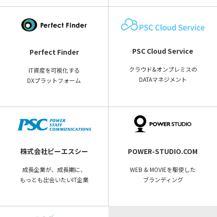
PSC Cloud Service
Perfect Finder
クラウド&オンプレミスの
IT資産を可視化する
DATAマネジメント
DXプラットフォーム
株式会社ピーエスシー
POWER-STUDIO.COM
成長企業が、成長期に、
WEB & MOVIEを駆使した
もっとも出会いたいIT企業
ブランディング