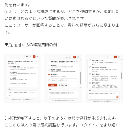
認を行います。
例えば、どのような構成にするか、どこを強調するか、追加した
い要素はあるかといった質問が表示されます。
ここでユーザーが回答することで、資料の精度がさらに高まりま
す。
▼
Copilot
からの確認質問の例
3. 処理が完了すると、以下のような状態の資料が生成されます。
ここからは人の目で最終調整を行います。（タイトルをより短く