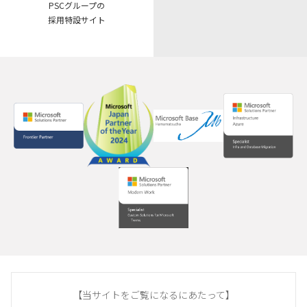
PSCグループの
採用特設サイト
【当サイトをご覧になるにあたって】