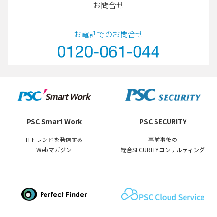
お問合せ
お電話でのお問合せ
PSC Smart Work
PSC SECURITY
ITトレンドを発信する
事前事後の
Webマガジン
統合SECURITYコンサルティング