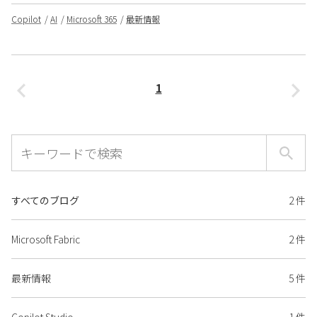
Copilot
AI
Microsoft 365
最新情報
1
すべてのブログ
2 件
Microsoft Fabric
2 件
最新情報
5 件