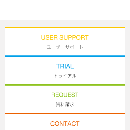
ユーザーサポート
トライアル
資料請求