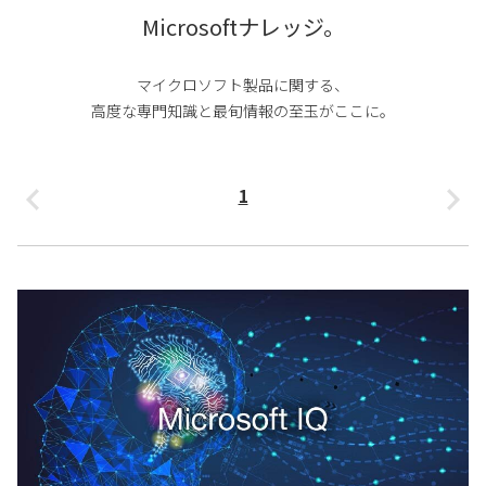
Microsoftナレッジ。
マイクロソフト製品に関する、
高度な専門知識と最旬情報の至玉がここに。
1