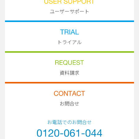
ユーザーサポート
トライアル
資料請求
お問合せ
お電話でのお問合せ