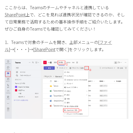
ここからは、Teamsのチームやチャネルと連携している
SharePoint
上で、どこを見れば連携状況が確認できるのか、そし
て日常業務で活用するための基本操作手順をご紹介いたします。
ぜひご自身のTeamsでも確認してみてください！
1．Teamsで対象のチームを開き、上部メニューの[
ファイ
ル
]→[・・・]→[
SharePoint
で開く]をクリックします。