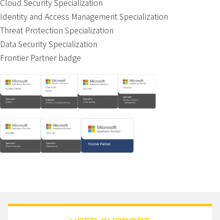
Cloud Security Specialization
Identity and Access Management Specialization
Threat Protection Specialization
Data Security Specialization
Frontier Partner badge