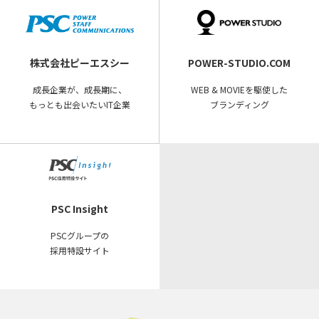
株式会社ピーエスシー
POWER-STUDIO.COM
成長企業が、成長期に、
WEB & MOVIEを駆使した
もっとも出会いたいIT企業
ブランディング
PSC Insight
PSCグループの
採用特設サイト