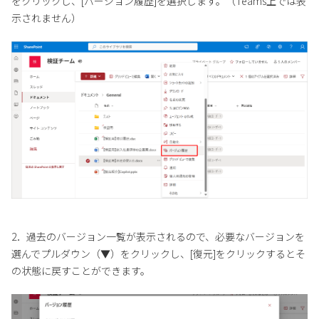
をクリックし、[バージョン履歴]を選択します。（Teams上では表
示されません）
2．過去のバージョン一覧が表示されるので、必要なバージョンを
選んでプルダウン（▼）をクリックし、[復元]をクリックするとそ
の状態に戻すことができます。