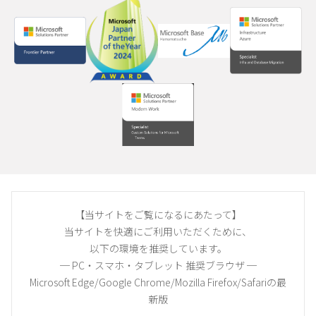
【当サイトをご覧になるにあたって】
当サイトを快適にご利用いただくために、
以下の環境を推奨しています。
─ PC・スマホ・タブレット 推奨ブラウザ ─
Microsoft Edge/Google Chrome/Mozilla Firefox/Safariの最
新版