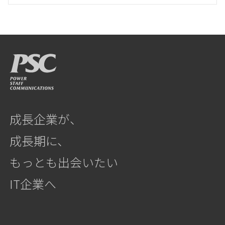
成長企業が、
成長期に、
もっとも出会いたい
IT企業へ