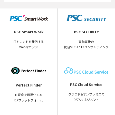
PSC Smart Work
PSC SECURITY
ITトレンドを発信する
事前事後の
Webマガジン
統合SECURITYコンサルティング
PSC Cloud Service
Perfect Finder
クラウド&オンプレミスの
IT資産を可視化する
DATAマネジメント
DXプラットフォーム