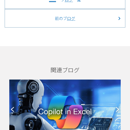
前のブ
ログ
関連ブログ