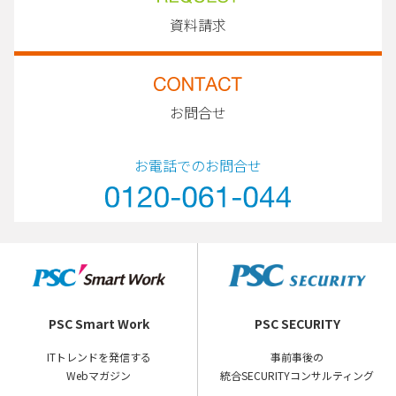
資料請求
お問合せ
お電話でのお問合せ
PSC Smart Work
PSC SECURITY
ITトレンドを発信する
事前事後の
Webマガジン
統合SECURITYコンサルティング