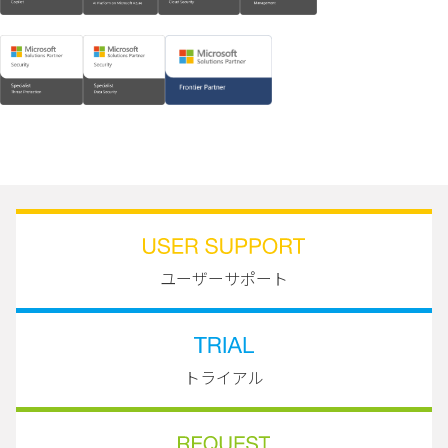
ユーザーサポート
トライアル