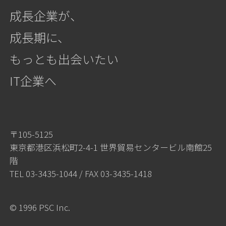
成長企業が、
成長期に、
もっとも出会いたい
IT企業へ
〒105-5125
東京都港区浜松町2-4-1 世界貿易センタービル南館25
階
TEL
03-3435-1044
/ FAX 03-3435-1418
© 1996 PSC Inc.