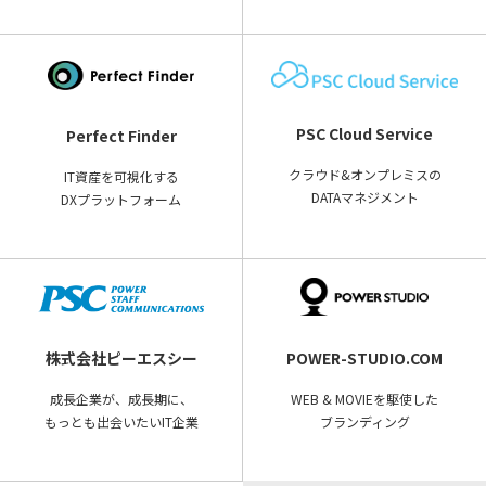
PSC Cloud Service
Perfect Finder
クラウド&オンプレミスの
IT資産を可視化する
DATAマネジメント
DXプラットフォーム
株式会社ピーエスシー
POWER-STUDIO.COM
成長企業が、成長期に、
WEB & MOVIEを駆使した
もっとも出会いたいIT企業
ブランディング