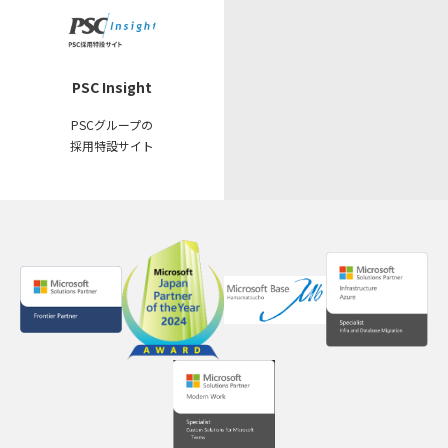
PSC Insight
PSCグループの
採用特設サイト