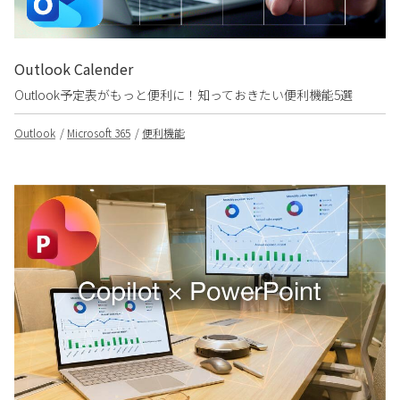
Outlook Calender
Outlook予定表がもっと便利に！知っておきたい便利機能5選
Outlook
Microsoft 365
便利機能