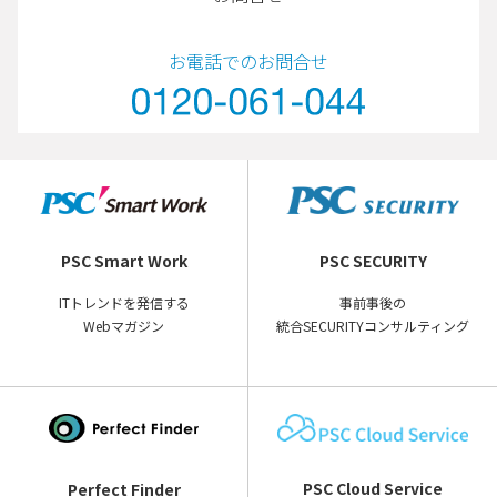
お電話でのお問合せ
PSC Smart Work
PSC SECURITY
ITトレンドを発信する
事前事後の
Webマガジン
統合SECURITYコンサルティング
PSC Cloud Service
Perfect Finder