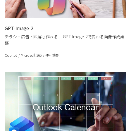
GPT-Image-2
チラシ・広告・図解も作れる！ GPT-Image-2で変わる画像作成業
務
Copilot
Microsoft 365
便利機能