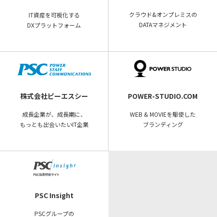
クラウド&オンプレミスの
IT資産を可視化する
DATAマネジメント
DXプラットフォーム
株式会社ピーエスシー
POWER-STUDIO.COM
成長企業が、成長期に、
WEB & MOVIEを駆使した
もっとも出会いたいIT企業
ブランディング
PSC Insight
PSCグループの