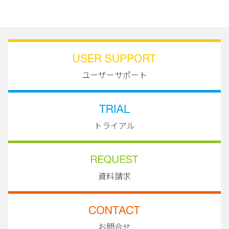
ユーザーサポート
トライアル
資料請求
お問合せ