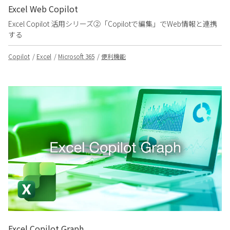
Excel Web Copilot
Excel Copilot 活用シリーズ②「Copilotで編集」でWeb情報と連携
する
Copilot
Excel
Microsoft 365
便利機能
Excel Copilot Graph