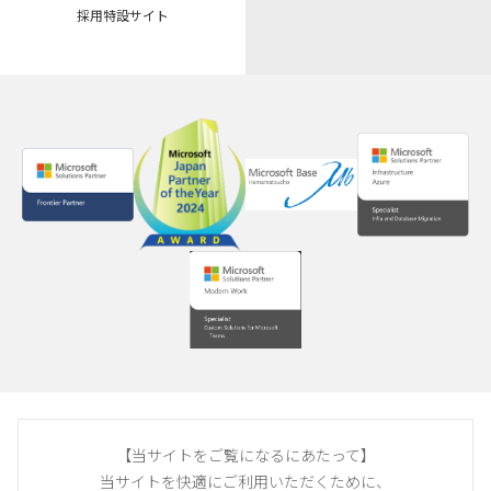
採用特設サイト
【当サイトをご覧になるにあたって】
当サイトを快適にご利用いただくために、